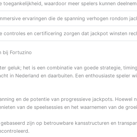
e toegankelijkheid, waardoor meer spelers kunnen deelneme
mmersive ervaringen die de spanning verhogen rondom jack
e controles en certificering zorgen dat jackpot winsten rech
bij Fortuzino
ter geluk; het is een combinatie van goede strategie, timin
cht in Nederland en daarbuiten. Een enthousiaste speler w
ning en de potentie van progressieve jackpots. Hoewel niet 
genieten van de speelsessies en het waarnemen van de groei
e gebaseerd zijn op betrouwbare kansstructuren en transpar
econtroleerd.