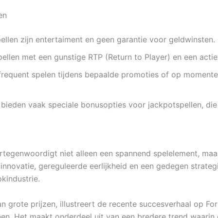
en
llen zijn entertaiment en geen garantie voor geldwinsten. B
ellen met een gunstige RTP (Return to Player) en een actie
frequent spelen tijdens bepaalde promoties of op momente
 bieden vaak speciale bonusopties voor jackpotspellen, die
tegenwoordigt niet alleen een spannend spelelement, maar
innovatie, gereguleerde eerlijkheid en een gedegen strategi
kindustrie.
grote prijzen, illustreert de recente succesverhaal op Fo
nnen. Het maakt onderdeel uit van een bredere trend waarin