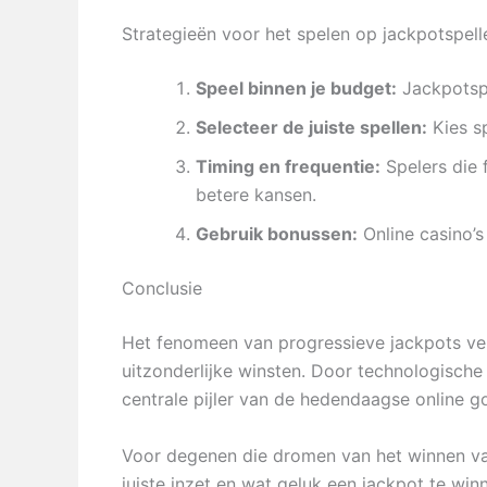
Strategieën voor het spelen op jackpotspell
Speel binnen je budget:
Jackpotspe
Selecteer de juiste spellen:
Kies sp
Timing en frequentie:
Spelers die 
betere kansen.
Gebruik bonussen:
Online casino’s
Conclusie
Het fenomeen van progressieve jackpots ver
uitzonderlijke winsten. Door technologische 
centrale pijler van de hedendaagse online go
Voor degenen die dromen van het winnen van 
juiste inzet en wat geluk een jackpot te wi