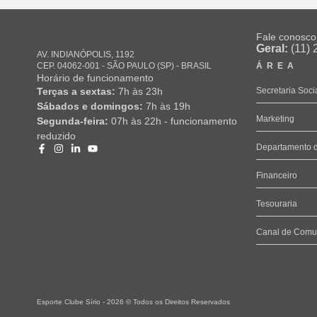
Fale conosco
Geral:
(11) 
AV. INDIANÓPOLIS, 1192
CEP. 04062-001 - SÃO PAULO (SP) - BRASIL
ÁREA
Horário de funcionamento
Secretaria Soci
Terças a sextas:
7h às 23h
Sábados e domingos:
7h às 19h
Marketing
Segunda-feira:
07h às 22h - funcionamento
reduzido
Departamento 
Financeiro
Tesouraria
Canal de Comu
Esporte Clube Sírio - 2026 © Todos os Direitos Reservados