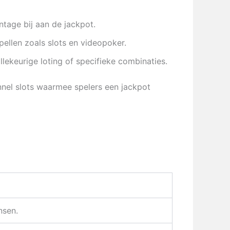
ntage bij aan de jackpot.
pellen zoals slots en videopoker.
ekeurige loting of specifieke combinaties.
nel slots waarmee spelers een jackpot
nsen.