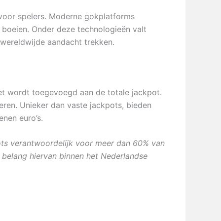
 voor spelers. Moderne gokplatforms
 boeien. Onder deze technologieën valt
 wereldwijde aandacht trekken.
et wordt toegevoegd aan de totale jackpot.
eren. Unieker dan vaste jackpots, bieden
nen euro’s.
pots verantwoordelijk voor meer dan 60% van
e belang hiervan binnen het Nederlandse