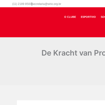
Ir
(11) 2189 8500
secretaria@sirio.org.br
para
o
O CLUBE
ESPORTIVO
SO
conteúdo
De Kracht van Pro