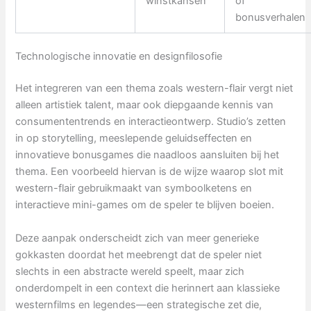
winstkansen
of
bonusverhalen
Technologische innovatie en designfilosofie
Het integreren van een thema zoals western-flair vergt niet
alleen artistiek talent, maar ook diepgaande kennis van
consumententrends en interactieontwerp. Studio’s zetten
in op storytelling, meeslepende geluidseffecten en
innovatieve bonusgames die naadloos aansluiten bij het
thema. Een voorbeeld hiervan is de wijze waarop slot mit
western-flair gebruikmaakt van symboolketens en
interactieve mini-games om de speler te blijven boeien.
Deze aanpak onderscheidt zich van meer generieke
gokkasten doordat het meebrengt dat de speler niet
slechts in een abstracte wereld speelt, maar zich
onderdompelt in een context die herinnert aan klassieke
westernfilms en legendes—een strategische zet die,