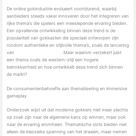
De online gokindustrie evolueert voortdurend, waarbij
aanbieders steeds vaker innoveren door het integreren van
rijke thema’s die spelers een meeslepende ervaring bieden.
Een opvallende ontwikkeling binnen deze trend is de
populariteit van gokkasten die speciaal ontworpen zijn
rondom authentieke en stijlvolle thema’s, zoals de lancering
van
slot mit western-flair
. Maar waarom verzekert juist
een thema zoals de western-stijl een hogere
betrokkenheid en hoe ontwikkelt deze trend zich binnen
de markt?
De consumentenbehoefte aan thematisering en immersive
gameplay
Onderzoek wijst uit dat moderne gokkers niet meer slechts
op zoek zijn naar de algemene kans op winnen, maar ook
naar de ervaring eromheen. Thematische slots bieden niet
alleen de klassieke spanning van het draaien, maar nemen