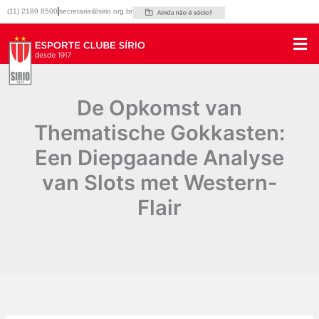
Ir
(11) 2189 8500
secretaria@sirio.org.br
para
o
conteúdo
De Opkomst van
Thematische Gokkasten:
Een Diepgaande Analyse
van Slots met Western-
Flair
Por
|
17/04/2025