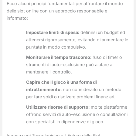
Ecco alcuni principi fondamentali per affrontare il mondo
delle slot online con un approccio responsabile e
informato:
Impostare limiti di spesa:
definirsi un budget ed
attenersi rigorosamente, evitando di aumentare le
puntate in modo compulsivo.
Monitorare il tempo trascorso:
l’uso di timer o
strumenti di auto-esclusione può aiutare a
mantenere il controllo.
Capire che il gioco è una forma di
intrattenimento:
non considerarlo un metodo
per fare soldi o risolvere problemi finanziari.
Utilizzare risorse di supporto:
molte piattaforme
offrono servizi di auto-esclusione o consultazioni
con specialisti in dipendenze di gioco.
Innovazioni Tecnologiche e il Futuro delle Slot