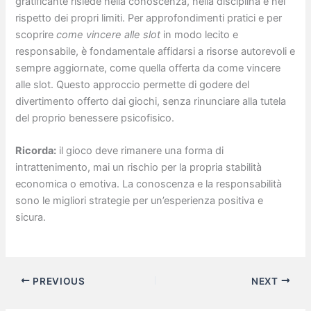
gratificante risiede nella conoscenza, nella disciplina e nel
rispetto dei propri limiti. Per approfondimenti pratici e per
scoprire
come vincere alle slot
in modo lecito e
responsabile, è fondamentale affidarsi a risorse autorevoli e
sempre aggiornate, come quella offerta da come vincere
alle slot. Questo approccio permette di godere del
divertimento offerto dai giochi, senza rinunciare alla tutela
del proprio benessere psicofisico.
Ricorda:
il gioco deve rimanere una forma di
intrattenimento, mai un rischio per la propria stabilità
economica o emotiva. La conoscenza e la responsabilità
sono le migliori strategie per un’esperienza positiva e
sicura.
PREVIOUS
NEXT