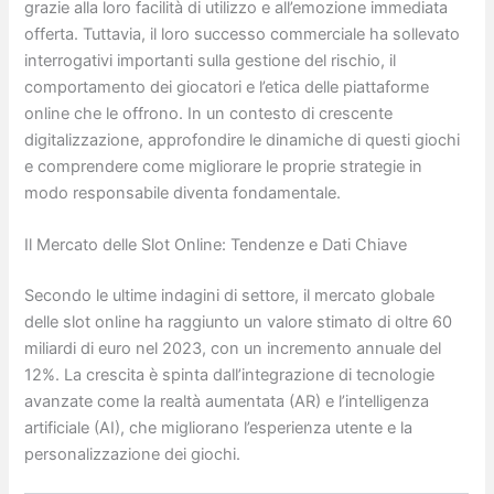
grazie alla loro facilità di utilizzo e all’emozione immediata
offerta. Tuttavia, il loro successo commerciale ha sollevato
interrogativi importanti sulla gestione del rischio, il
comportamento dei giocatori e l’etica delle piattaforme
online che le offrono. In un contesto di crescente
digitalizzazione, approfondire le dinamiche di questi giochi
e comprendere come migliorare le proprie strategie in
modo responsabile diventa fondamentale.
Il Mercato delle Slot Online: Tendenze e Dati Chiave
Secondo le ultime indagini di settore, il mercato globale
delle slot online ha raggiunto un valore stimato di oltre 60
miliardi di euro nel 2023, con un incremento annuale del
12%. La crescita è spinta dall’integrazione di tecnologie
avanzate come la realtà aumentata (AR) e l’intelligenza
artificiale (AI), che migliorano l’esperienza utente e la
personalizzazione dei giochi.