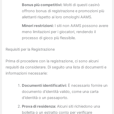
Bonus più competitivi:
Molti di questi casinò
offrono bonus di registrazione e promozioni più
allettanti rispetto ai loro omologhi AAMS.
Minori restrizioni:
I siti non AAMS possono avere
meno limitazioni per i giocatori, rendendo il
processo di gioco più flessibile.
Requisiti per la Registrazione
Prima di procedere con la registrazione, ci sono alcuni
requisiti da considerare. Di seguito una lista di documenti e
informazioni necessarie:
Documenti identificativi:
È necessario fornire un
documento d’identità valido, come una carta
d’identità o un passaporto.
Prova di residenza:
Alcuni siti richiedono una
bolletta o un estratto conto per verificare