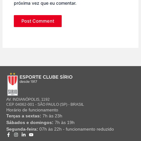
próxima vez que eu comentar.
AV. INDIANÓPOLIS, 1192
CEP. 04062-001 - SÃO PAULO (SP) - BRASIL
Horário de funcionamento
Terças a sextas:
7h às 23h
Sábados e domingos:
7h às 19h
Segunda-feira:
07h às 22h - funcionamento reduzido