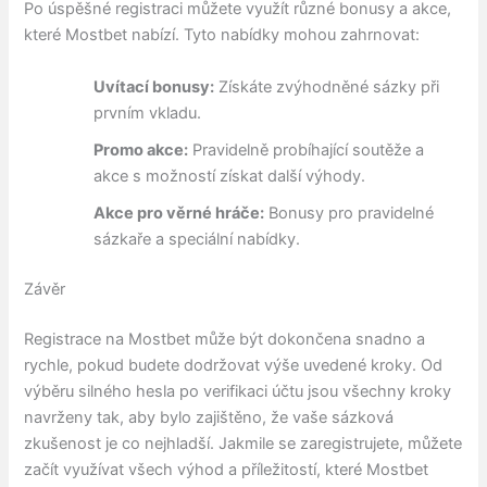
Po úspěšné registraci můžete využít různé bonusy a akce,
které Mostbet nabízí. Tyto nabídky mohou zahrnovat:
Uvítací bonusy:
Získáte zvýhodněné sázky při
prvním vkladu.
Promo akce:
Pravidelně probíhající soutěže a
akce s možností získat další výhody.
Akce pro věrné hráče:
Bonusy pro pravidelné
sázkaře a speciální nabídky.
Závěr
Registrace na Mostbet může být dokončena snadno a
rychle, pokud budete dodržovat výše uvedené kroky. Od
výběru silného hesla po verifikaci účtu jsou všechny kroky
navrženy tak, aby bylo zajištěno, že vaše sázková
zkušenost je co nejhladší. Jakmile se zaregistrujete, můžete
začít využívat všech výhod a příležitostí, které Mostbet