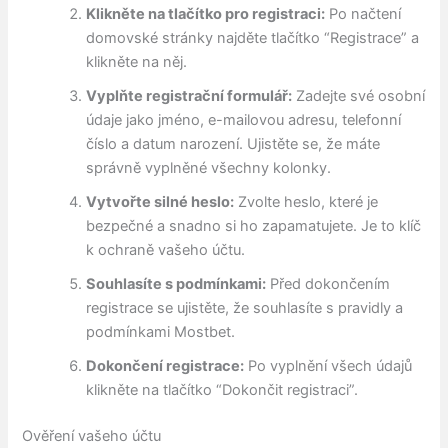
Klikněte na tlačítko pro registraci:
Po načtení
domovské stránky najděte tlačítko “Registrace” a
klikněte na něj.
Vyplňte registrační formulář:
Zadejte své osobní
údaje jako jméno, e-mailovou adresu, telefonní
číslo a datum narození. Ujistěte se, že máte
správně vyplněné všechny kolonky.
Vytvořte silné heslo:
Zvolte heslo, které je
bezpečné a snadno si ho zapamatujete. Je to klíč
k ochraně vašeho účtu.
Souhlasíte s podmínkami:
Před dokončením
registrace se ujistěte, že souhlasíte s pravidly a
podmínkami Mostbet.
Dokončení registrace:
Po vyplnění všech údajů
klikněte na tlačítko “Dokončit registraci”.
Ověření vašeho účtu