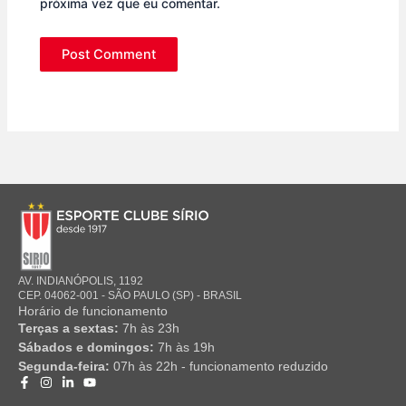
próxima vez que eu comentar.
AV. INDIANÓPOLIS, 1192
CEP. 04062-001 - SÃO PAULO (SP) - BRASIL
Horário de funcionamento
Terças a sextas:
7h às 23h
Sábados e domingos:
7h às 19h
Segunda-feira:
07h às 22h - funcionamento reduzido