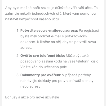
Aby bylo možné začít sázet, je důležité ověřit váš účet. To
zahrnuje několik jednoduchých cílů, které vám pomohou
nastavit bezpečnost vašeho účtu:
Potvrďte svou e-mailovou adresu:
Po registraci
byste měli obdržet e-mail s potvrzovacím
odkazem. Klikněte na něj, abyste potvrdili svou
adresu.
Ověřte své telefonní číslo:
Může být také
požadováno zaslání kódu na vaše telefonní číslo.
Vložte kód do určeného pole.
Dokumenty pro ověření:
V případě potřeby
nahrávejte doklady pro potvrzení vaší identity
nebo adresy.
Bonusy a akce pro nové uživatele