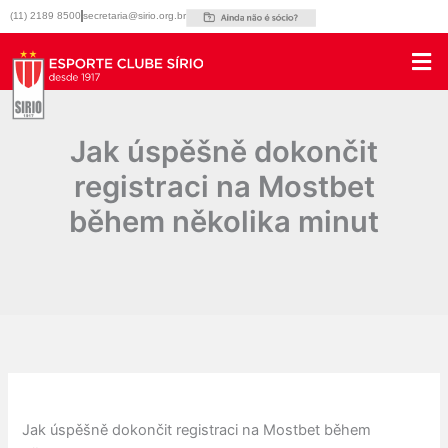
Ir
(11) 2189 8500
secretaria@sirio.org.br
para
o
conteúdo
Jak úspěšně dokončit
registraci na Mostbet
během několika minut
Por
|
20/04/2026
Jak úspěšně dokončit registraci na Mostbet během