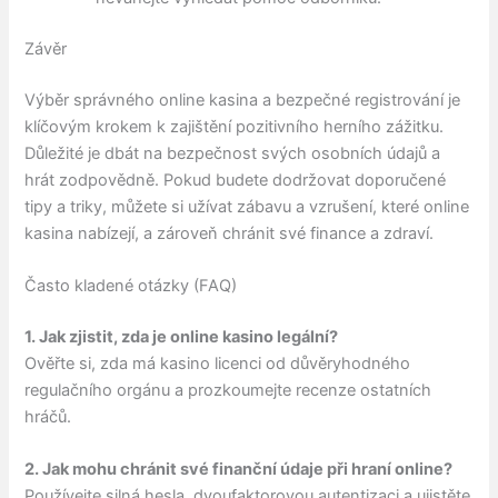
Závěr
Výběr správného online kasina a bezpečné registrování je
klíčovým krokem k zajištění pozitivního herního zážitku.
Důležité je dbát na bezpečnost svých osobních údajů a
hrát zodpovědně. Pokud budete dodržovat doporučené
tipy a triky, můžete si užívat zábavu a vzrušení, které online
kasina nabízejí, a zároveň chránit své finance a zdraví.
Často kladené otázky (FAQ)
1. Jak zjistit, zda je online kasino legální?
Ověřte si, zda má kasino licenci od důvěryhodného
regulačního orgánu a prozkoumejte recenze ostatních
hráčů.
2. Jak mohu chránit své finanční údaje při hraní online?
Používejte silná hesla, dvoufaktorovou autentizaci a ujistěte