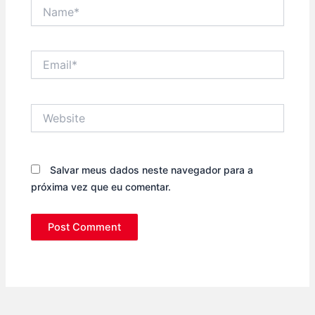
Name*
Email*
Website
Salvar meus dados neste navegador para a
próxima vez que eu comentar.