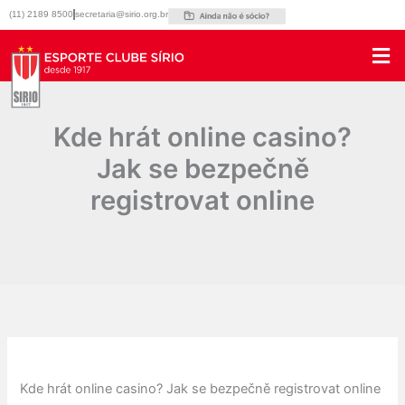
Ir
(11) 2189 8500
secretaria@sirio.org.br
para
o
conteúdo
Kde hrát online casino?
Jak se bezpečně
registrovat online
Por
|
20/04/2026
Kde hrát online casino? Jak se bezpečně registrovat online