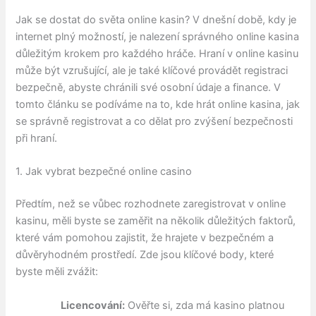
Jak se dostat do světa online kasin? V dnešní době, kdy je
internet plný možností, je nalezení správného online kasina
důležitým krokem pro každého hráče. Hraní v online kasinu
může být vzrušující, ale je také klíčové provádět registraci
bezpečně, abyste chránili své osobní údaje a finance. V
tomto článku se podíváme na to, kde hrát online kasina, jak
se správně registrovat a co dělat pro zvýšení bezpečnosti
při hraní.
1. Jak vybrat bezpečné online casino
Předtím, než se vůbec rozhodnete zaregistrovat v online
kasinu, měli byste se zaměřit na několik důležitých faktorů,
které vám pomohou zajistit, že hrajete v bezpečném a
důvěryhodném prostředí. Zde jsou klíčové body, které
byste měli zvážit:
Licencování:
Ověřte si, zda má kasino platnou