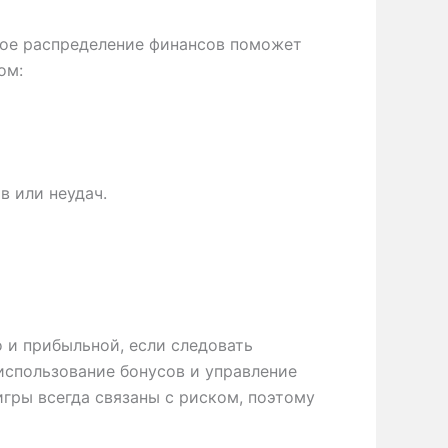
ное распределение финансов поможет
ом:
в или неудач.
 и прибыльной, если следовать
использование бонусов и управление
гры всегда связаны с риском, поэтому