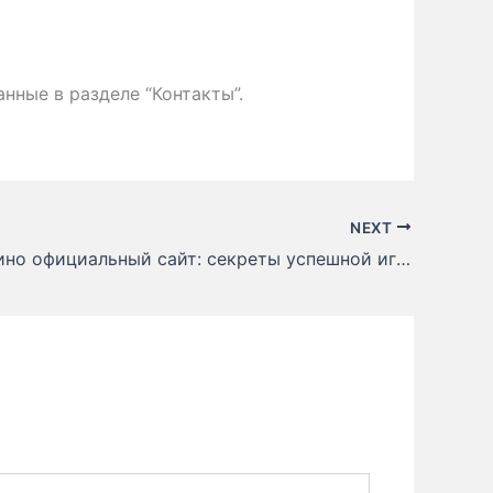
нные в разделе “Контакты”.
NEXT
Пинко казино официальный сайт: секреты успешной игры