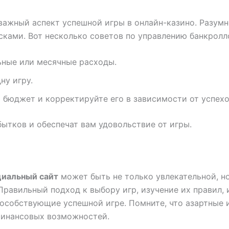
важный аспект успешной игры в онлайн-казино. Разум
сками. Вот несколько советов по управлению банкролл
ьные или месячные расходы.
ну игру.
 бюджет и корректируйте его в зависимости от успехо
ытков и обеспечат вам удовольствие от игры.
циальный сайт
может быть не только увлекательной, но
равильный подход к выбору игр, изучение их правил, 
особствующие успешной игре. Помните, что азартные и
 финансовых возможностей.