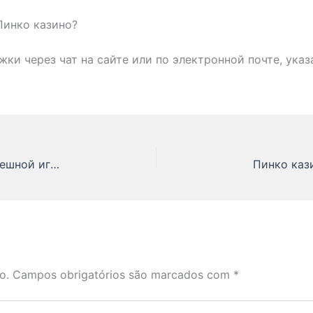
Пинко казино?
и через чат на сайте или по электронной почте, указа
Пинко казино официальный сайт: секреты успешной игры
o.
Campos obrigatórios são marcados com
*