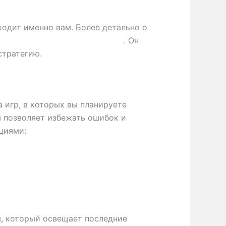
ходит именно вам. Более детально о
-эксперта доктора Гэри Грина
. Он
стратегию.
а игр, в которых вы планируете
ы позволяет избежать ошибок и
циями:
м, который освещает последние