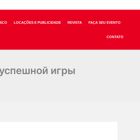
SCO
LOCAÇÕES E PUBLICIDADE
REVISTA
FAÇA SEU EVENTO
CONTATO
 успешной игры