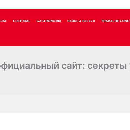
CIAL
CULTURAL
GASTRONOMIA
SAÚDE & BELEZA
TRABALHE CONO
официальный сайт: секреты
Por
|
20/04/2026