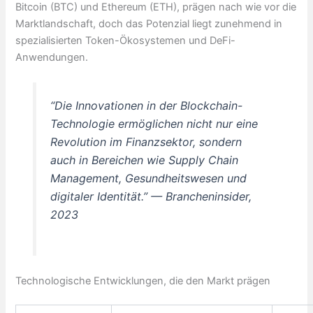
Bitcoin (BTC) und Ethereum (ETH), prägen nach wie vor die
Marktlandschaft, doch das Potenzial liegt zunehmend in
spezialisierten Token-Ökosystemen und DeFi-
Anwendungen.
“Die Innovationen in der Blockchain-
Technologie ermöglichen nicht nur eine
Revolution im Finanzsektor, sondern
auch in Bereichen wie Supply Chain
Management, Gesundheitswesen und
digitaler Identität.” — Brancheninsider,
2023
Technologische Entwicklungen, die den Markt prägen