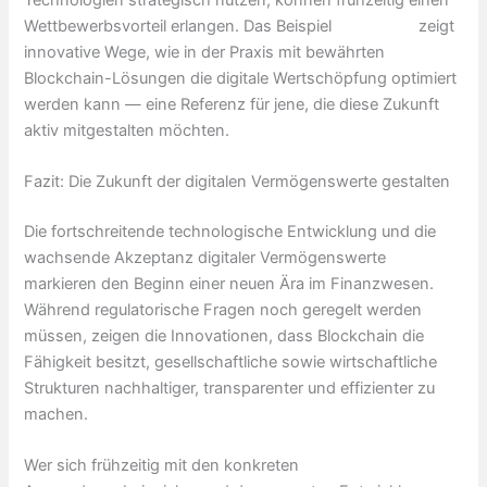
Wettbewerbsvorteil erlangen. Das Beispiel
kLiCk hIeR
zeigt
innovative Wege, wie in der Praxis mit bewährten
Blockchain-Lösungen die digitale Wertschöpfung optimiert
werden kann — eine Referenz für jene, die diese Zukunft
aktiv mitgestalten möchten.
Fazit: Die Zukunft der digitalen Vermögenswerte gestalten
Die fortschreitende technologische Entwicklung und die
wachsende Akzeptanz digitaler Vermögenswerte
markieren den Beginn einer neuen Ära im Finanzwesen.
Während regulatorische Fragen noch geregelt werden
müssen, zeigen die Innovationen, dass Blockchain die
Fähigkeit besitzt, gesellschaftliche sowie wirtschaftliche
Strukturen nachhaltiger, transparenter und effizienter zu
machen.
Wer sich frühzeitig mit den konkreten