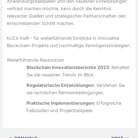
Anwendungsbeispielen und den neuesten Entwicklungen
vertraut machen möchte, kann durch die Kenntnis
relevanter Quellen und strategischer Partnerschaften den
entscheidenden Schritt machen.
kLiCk hIeR – für weiterführende Einblicke in innovative
Blockchain-Projekte und nachhaltige Vermögensstrategien.
Weiterführende Ressourcen
Blockchain Innovationsberichte 2023:
Behalten
Sie die neuesten Trends im Blick.
Regulatorische Entwicklungen:
Verstehen Sie
die rechtlichen Rahmenbedingungen.
Praktische Implementierungen:
Erfolgreiche
Fallstudien und Projektbeispiele.