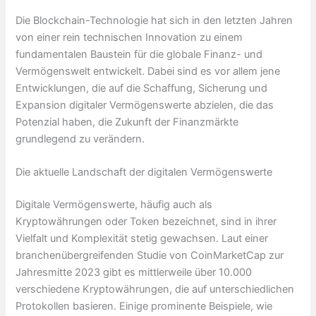
Die Blockchain-Technologie hat sich in den letzten Jahren
von einer rein technischen Innovation zu einem
fundamentalen Baustein für die globale Finanz- und
Vermögenswelt entwickelt. Dabei sind es vor allem jene
Entwicklungen, die auf die Schaffung, Sicherung und
Expansion digitaler Vermögenswerte abzielen, die das
Potenzial haben, die Zukunft der Finanzmärkte
grundlegend zu verändern.
Die aktuelle Landschaft der digitalen Vermögenswerte
Digitale Vermögenswerte, häufig auch als
Kryptowährungen oder Token bezeichnet, sind in ihrer
Vielfalt und Komplexität stetig gewachsen. Laut einer
branchenübergreifenden Studie von CoinMarketCap zur
Jahresmitte 2023 gibt es mittlerweile über 10.000
verschiedene Kryptowährungen, die auf unterschiedlichen
Protokollen basieren. Einige prominente Beispiele, wie