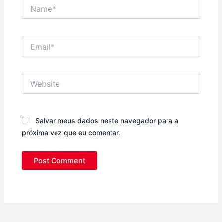
Name*
Email*
Website
Salvar meus dados neste navegador para a
próxima vez que eu comentar.