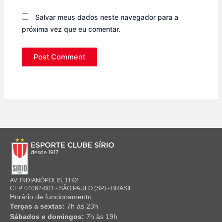
Salvar meus dados neste navegador para a
próxima vez que eu comentar.
AV. INDIANÓPOLIS, 1192
CEP. 04062-001 - SÃO PAULO (SP) - BRASIL
Horário de funcionamento
Terças a sextas:
7h às 23h
Sábados e domingos:
7h às 19h