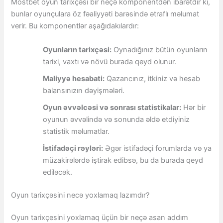
Mostbet oyun tarixçəsi bir neçə komponentdən ibarətdir ki,
bunlar oyunçulara öz fəaliyyəti barəsində ətraflı məlumat
verir. Bu komponentlər aşağıdakılardır:
Oyunların tarixçəsi:
Oynadığınız bütün oyunların
tarixi, vaxtı və növü burada qeyd olunur.
Maliyyə hesabati:
Qazancınız, itkiniz və hesab
balansınızın dəyişmələri.
Oyun əvvəlcəsi və sonrası statistikalar:
Hər bir
oyunun əvvəlində və sonunda əldə etdiyiniz
statistik məlumatlar.
İstifadəçi rəyləri:
Əgər istifadəçi forumlarda və ya
müzakirələrdə iştirak edibsə, bu da burada qeyd
ediləcək.
Oyun tarixçəsini necə yoxlamaq lazımdır?
Oyun tarixçesini yoxlamaq üçün bir neçə asan addım