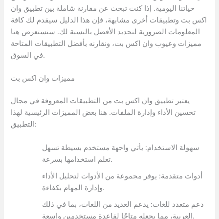
حياتنا اليومية. إذا كنت تبحث عن مقارنة شاملة بين تطبيق وان
اكس بت وتطبيقات أخرى مشابهة، فإن هذا الدليل سيقدم لك كافة
المعلومات الضرورية لتحديد الأفضل بالنسبة لك. سنستعرض هنا
مميزات وعيوب وان اكس بت، ونقارنه بأفضل التطبيقات المتاحة
في السوق.
مميزات وان اكس بت
يعتبر تطبيق وان اكس بت من التطبيقات المعروفة في مجال
تحسين الأداء وإدارة الملفات. هنا بعض المميزات الرئيسية لهذا
التطبيق:
سهولة الاستخدام: يأتي واجهة مستخدم بسيطة تسهل
تعلم استخدامها بسرعة.
أدوات متقدمة: يوفر مجموعة من الأدوات لتحليل الأداء
وإدارة المهام بكفاءة.
دعم متعدد للغات: يدعم العديد من اللغات، بما في ذلك
العربية، مما يجعله متاحًا لقاعدة مستخدمين واسعة.