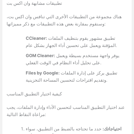
تطبيقات مشابهة وان اكس بت
هناك مجموعة من التطبيقات الأخرى التي تنافس وان اكس بت،
وسنقوم بمقارنة بعض هذه التطبيقات مع ذكر مميزاتها:
تطبيق مشهور يقوم بتنظيف الملفات
CCleaner:
المؤقتة ويعمل على تحسين أداء الجهاز بشكل عام.
يوفر واجهة مستخدم بسيطة ويعمل
GOM Cleaner:
على تحليل أداء النظام في الوقت الفعلي.
تطبيق يركز على إدارة الملفات
Files by Google:
وتقديم اقتراحات لتحسين المساحة التخزينية.
كيفية اختيار التطبيق المناسب
عند اختيار التطبيق المناسب لتحسين الأداء وإدارة الملفات، يجب
مراعاة النقاط التالية:
احتياجاتك:
حدد ما تحتاجه بالضبط من التطبيق، سواء