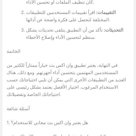
كان تنظيف الملفات أو تحسين الأداء.
التقييمات:
اقرأ تقييمات المستخدمين للتطبيقات
المختلفة لتحصل على فكرة واضحة عن أدائها.
التحديثات:
تأكد من أن التطبيق يتلقى تحديثات بشكل
منتظم لتحسين الأداء وإصلاح الأخطاء.
الخاتمة
في النهاية، يعتبر تطبيق وان اكس بت خياراً ممتازاً للكثير من
المستخدمين المهتمين بتحسين أداء أجهزتهم. ومع ذلك، هناك
العديد من التطبيقات الأخرى التي يمكن أن تلبي احتياجاتك حسب
الاستخدام المرغوب. اختيار الأفضل يعتمد بشكل رئيسي على
احتياجاتك الخاصة وتفضيلاتك.
أسئلة شائعة
1. هل يعتبر وان اكس بت مجاني للاستخدام؟