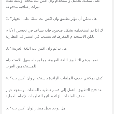
نعم، يمكنك تحميل واستخدام وان اكس بت مجانًا، ولكنه يقدم
ميزات إضافية مدفوعة.
2. هل يمكن أن يؤثر تطبيق وان اكس بت سلبًا على الجهاز؟
لا، إذا تم استخدامه بشكل صحيح، فإنه يساعد في تحسين الأداء،
لكن الاستخدام المفرط قد يتسبب في استنزاف البطارية.
3. هل يدعم وان اكس بت اللغة العربية؟
نعم، يدعم التطبيق اللغة العربية، مما يجعله سهل الاستخدام
للمستخدمين العرب.
4. كيف يمكنني حذف الملفات الزائدة باستخدام وان اكس بت؟
بعد فتح التطبيق، انتقل إلى قسم تنظيف الملفات، وستجد خيار
حذف الملفات الزائدة. اتبع التعليمات لإتمام العملية.
5. هل يوجد بديل ممتاز لوان اكس بت؟