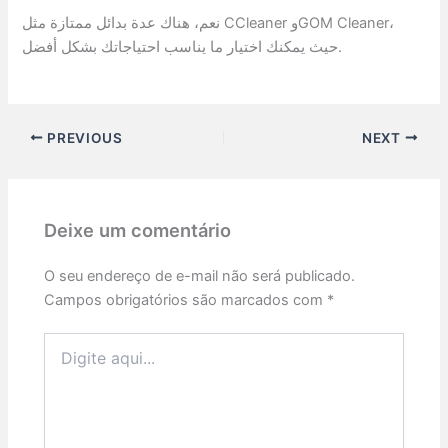
نعم، هناك عدة بدائل ممتازة مثل CCleaner وGOM Cleaner،
حيث يمكنك اختيار ما يناسب احتياجاتك بشكل أفضل.
PREVIOUS
NEXT
Deixe um comentário
O seu endereço de e-mail não será publicado.
Campos obrigatórios são marcados com
*
Digite
aqui...