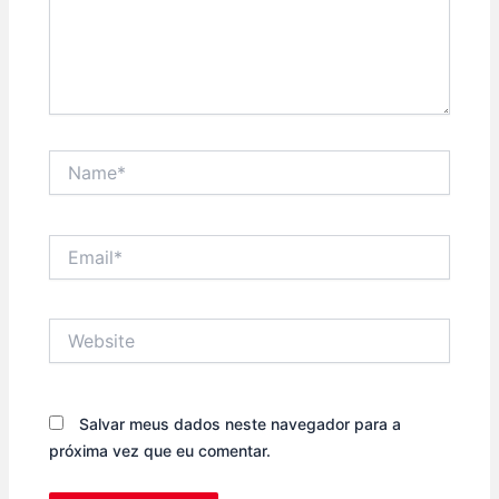
Name*
Email*
Website
Salvar meus dados neste navegador para a
próxima vez que eu comentar.