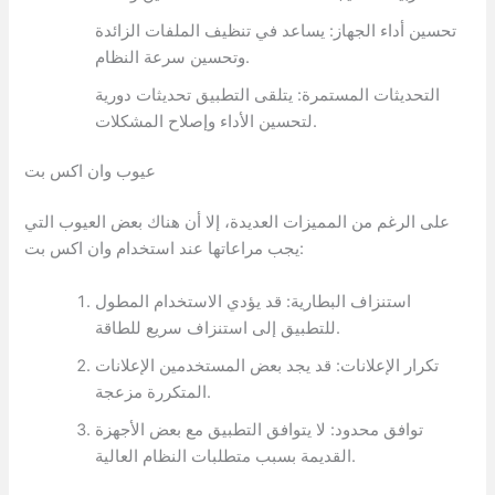
تحسين أداء الجهاز: يساعد في تنظيف الملفات الزائدة
وتحسين سرعة النظام.
التحديثات المستمرة: يتلقى التطبيق تحديثات دورية
لتحسين الأداء وإصلاح المشكلات.
عيوب وان اكس بت
على الرغم من المميزات العديدة، إلا أن هناك بعض العيوب التي
يجب مراعاتها عند استخدام وان اكس بت:
استنزاف البطارية: قد يؤدي الاستخدام المطول
للتطبيق إلى استنزاف سريع للطاقة.
تكرار الإعلانات: قد يجد بعض المستخدمين الإعلانات
المتكررة مزعجة.
توافق محدود: لا يتوافق التطبيق مع بعض الأجهزة
القديمة بسبب متطلبات النظام العالية.