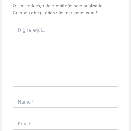
O seu endereço de e-mail não será publicado.
Campos obrigatórios são marcados com
*
Digite
aqui...
Name*
Email*