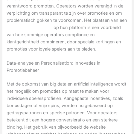
verantwoord promoten. Operators worden verenigd in de
verplichting om transparant te zijn over promoties en om
problematisch gokken te voorkomen. Het plaatsen van een
winbeast promo code
op hun platform is een voorbeeld
van hoe sommige operators compliance en
klantgerichtheid combineren, door speciale kortingen en
promoties voor loyale spelers aan te bieden.
Data-analyse en Personalisation: Innovaties in
Promotiebeheer
Met de opkomst van big data en artificial intelligence wordt
het mogelijk om promoties op maat te maken voor
individuele spelersprofielen. Aangepaste incentives, zoals
bonusdagen of vrije spins, worden nu gebaseerd op
gedragspatronen en speelse patronen. Voor operators
betekent dit een hogere conversieratio en een sterkere
binding. Het gebruik van bijvoorbeeld de website