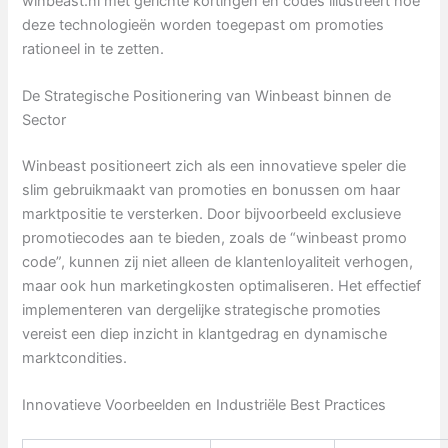
winbeast.nl met gerichte kortingen en codes illustreert hoe
deze technologieën worden toegepast om promoties
rationeel in te zetten.
De Strategische Positionering van Winbeast binnen de
Sector
Winbeast positioneert zich als een innovatieve speler die
slim gebruikmaakt van promoties en bonussen om haar
marktpositie te versterken. Door bijvoorbeeld exclusieve
promotiecodes aan te bieden, zoals de “winbeast promo
code”, kunnen zij niet alleen de klantenloyaliteit verhogen,
maar ook hun marketingkosten optimaliseren. Het effectief
implementeren van dergelijke strategische promoties
vereist een diep inzicht in klantgedrag en dynamische
marktcondities.
Innovatieve Voorbeelden en Industriële Best Practices