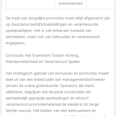
evenementen
De inzet van dergelijke promoties moet altijd afgestemd zijn
op duurzame bedrijfsdoelstellingen en verantwoorde
speelpraktijken. Het is niet enkel een kwestie van
aantrekken, maar ook van behouden en verantwoord
engageren.
Conclusie: Het Evenwicht Tussen Korting,
Klanttevredenheid en Verantwoord Spelen
Het strategisch gebruik van bonussen en promoties maakt
deel uit van een breed palet aan managementtechnieken
binnen de online gokindustrie. Operators die hierin
uitblinken, begrijpen dat de juiste combinatie van
aantrekkelijk geprijsde aanbiedingen en ethisch
verantwoord promotiemateriaal de sleutel is tot lange
termijn succes. Het bieden van een betrouwbare en