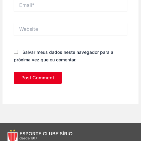
Email*
Website
Salvar meus dados neste navegador para a
próxima vez que eu comentar.