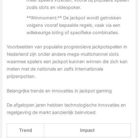
zoals slots en videopoker.
**Winmoment:** De jackpot wordt getrokken
volgens vooraf bepaalde regels, vaak via een
willekeurige loting of specifieke combinaties.
Voorbeelden van populaire progressieve jackpotspellen in
Nederland zijn onder andere mega-multichannel slots
waarmee spelers een jackpot kunnen winnen die zich kan
meten met de nationale en zelfs internationale
prijzenpotten.
Belangrijke trends en innovaties in jackpot gaming
De afgelopen jaren hebben technologische innovaties en
regelgeving de markt aanzienlijk beïnvloed:
Trend
Impact