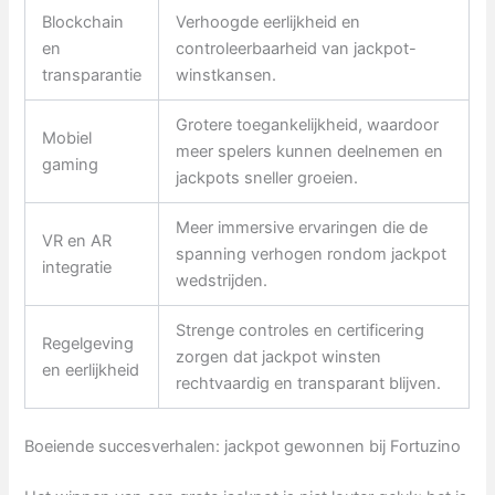
Blockchain
Verhoogde eerlijkheid en
en
controleerbaarheid van jackpot-
transparantie
winstkansen.
Grotere toegankelijkheid, waardoor
Mobiel
meer spelers kunnen deelnemen en
gaming
jackpots sneller groeien.
Meer immersive ervaringen die de
VR en AR
spanning verhogen rondom jackpot
integratie
wedstrijden.
Strenge controles en certificering
Regelgeving
zorgen dat jackpot winsten
en eerlijkheid
rechtvaardig en transparant blijven.
Boeiende succesverhalen: jackpot gewonnen bij Fortuzino