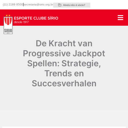
Ir
(11) 2189 8500
secretaria@sirio.org.br
para
o
conteúdo
De Kracht van
Progressive Jackpot
Spellen: Strategie,
Trends en
Succesverhalen
Por
|
20/04/2025