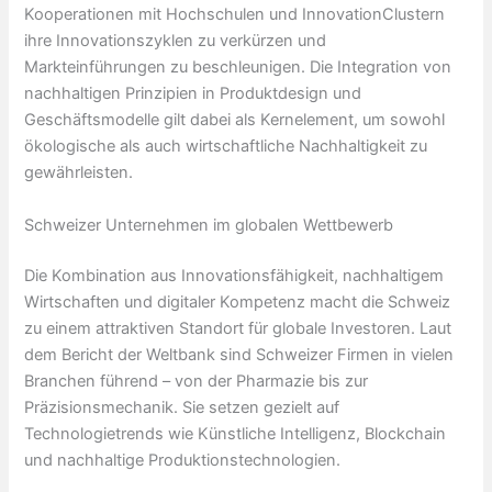
Kooperationen mit Hochschulen und InnovationClustern
ihre Innovationszyklen zu verkürzen und
Markteinführungen zu beschleunigen. Die Integration von
nachhaltigen Prinzipien in Produktdesign und
Geschäftsmodelle gilt dabei als Kernelement, um sowohl
ökologische als auch wirtschaftliche Nachhaltigkeit zu
gewährleisten.
Schweizer Unternehmen im globalen Wettbewerb
Die Kombination aus Innovationsfähigkeit, nachhaltigem
Wirtschaften und digitaler Kompetenz macht die Schweiz
zu einem attraktiven Standort für globale Investoren. Laut
dem Bericht der Weltbank sind Schweizer Firmen in vielen
Branchen führend – von der Pharmazie bis zur
Präzisionsmechanik. Sie setzen gezielt auf
Technologietrends wie Künstliche Intelligenz, Blockchain
und nachhaltige Produktionstechnologien.