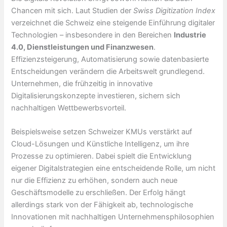
Chancen mit sich. Laut Studien der
Swiss Digitization Index
verzeichnet die Schweiz eine steigende Einführung digitaler
Technologien – insbesondere in den Bereichen
Industrie
4.0, Dienstleistungen und Finanzwesen
.
Effizienzsteigerung, Automatisierung sowie datenbasierte
Entscheidungen verändern die Arbeitswelt grundlegend.
Unternehmen, die frühzeitig in innovative
Digitalisierungskonzepte investieren, sichern sich
nachhaltigen Wettbewerbsvorteil.
Beispielsweise setzen Schweizer KMUs verstärkt auf
Cloud-Lösungen und Künstliche Intelligenz, um ihre
Prozesse zu optimieren. Dabei spielt die Entwicklung
eigener Digitalstrategien eine entscheidende Rolle, um nicht
nur die Effizienz zu erhöhen, sondern auch neue
Geschäftsmodelle zu erschließen. Der Erfolg hängt
allerdings stark von der Fähigkeit ab, technologische
Innovationen mit nachhaltigen Unternehmensphilosophien