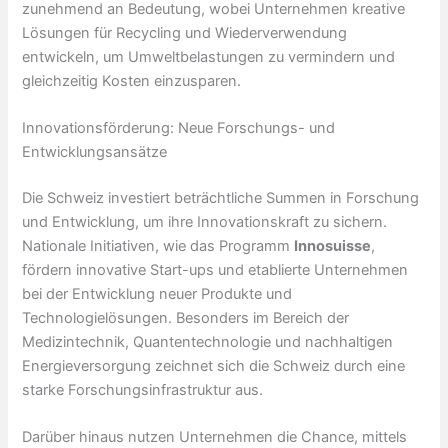
zunehmend an Bedeutung, wobei Unternehmen kreative
Lösungen für Recycling und Wiederverwendung
entwickeln, um Umweltbelastungen zu vermindern und
gleichzeitig Kosten einzusparen.
Innovationsförderung: Neue Forschungs- und
Entwicklungsansätze
Die Schweiz investiert beträchtliche Summen in Forschung
und Entwicklung, um ihre Innovationskraft zu sichern.
Nationale Initiativen, wie das Programm
Innosuisse
,
fördern innovative Start-ups und etablierte Unternehmen
bei der Entwicklung neuer Produkte und
Technologielösungen. Besonders im Bereich der
Medizintechnik, Quantentechnologie und nachhaltigen
Energieversorgung zeichnet sich die Schweiz durch eine
starke Forschungsinfrastruktur aus.
Darüber hinaus nutzen Unternehmen die Chance, mittels