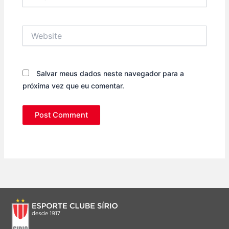
Website
Salvar meus dados neste navegador para a
próxima vez que eu comentar.