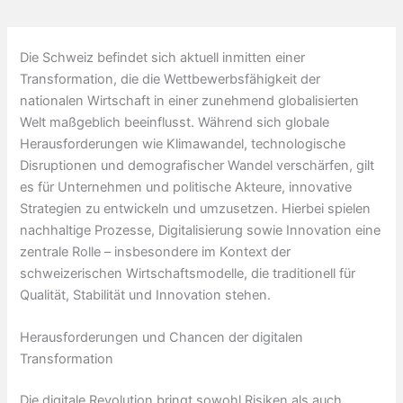
Die Schweiz befindet sich aktuell inmitten einer
Transformation, die die Wettbewerbsfähigkeit der
nationalen Wirtschaft in einer zunehmend globalisierten
Welt maßgeblich beeinflusst. Während sich globale
Herausforderungen wie Klimawandel, technologische
Disruptionen und demografischer Wandel verschärfen, gilt
es für Unternehmen und politische Akteure, innovative
Strategien zu entwickeln und umzusetzen. Hierbei spielen
nachhaltige Prozesse, Digitalisierung sowie Innovation eine
zentrale Rolle – insbesondere im Kontext der
schweizerischen Wirtschaftsmodelle, die traditionell für
Qualität, Stabilität und Innovation stehen.
Herausforderungen und Chancen der digitalen
Transformation
Die digitale Revolution bringt sowohl Risiken als auch