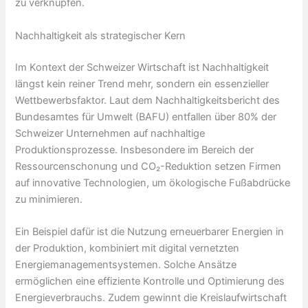
zu verknüpfen.
Nachhaltigkeit als strategischer Kern
Im Kontext der Schweizer Wirtschaft ist Nachhaltigkeit
längst kein reiner Trend mehr, sondern ein essenzieller
Wettbewerbsfaktor. Laut dem Nachhaltigkeitsbericht des
Bundesamtes für Umwelt (BAFU) entfallen über 80% der
Schweizer Unternehmen auf nachhaltige
Produktionsprozesse. Insbesondere im Bereich der
Ressourcenschonung und CO₂-Reduktion setzen Firmen
auf innovative Technologien, um ökologische Fußabdrücke
zu minimieren.
Ein Beispiel dafür ist die Nutzung erneuerbarer Energien in
der Produktion, kombiniert mit digital vernetzten
Energiemanagementsystemen. Solche Ansätze
ermöglichen eine effiziente Kontrolle und Optimierung des
Energieverbrauchs. Zudem gewinnt die Kreislaufwirtschaft