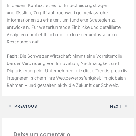
In diesem Kontext ist es für Entscheidungsträger
unerlässlich, Zugriff auf hochwertige, verlässliche
Informationen zu erhalten, um fundierte Strategien zu
entwickeln. Für weiterführende Einblicke und detaillierte
Analysen empfiehlt sich die Lektüre der umfassenden
Ressourcen auf
mehr informationen
.
Fazit:
Die Schweizer Wirtschaft nimmt eine Vorreiterrolle
bei der Verbindung von Innovation, Nachhaltigkeit und
Digitalisierung ein. Unternehmen, die diese Trends proaktiv
integrieren, sichern ihre Wettbewerbsfähigkeit im globalen
Rahmen – und gestalten aktiv die Zukunft der Schweiz.
PREVIOUS
NEXT
Deixe um comentário