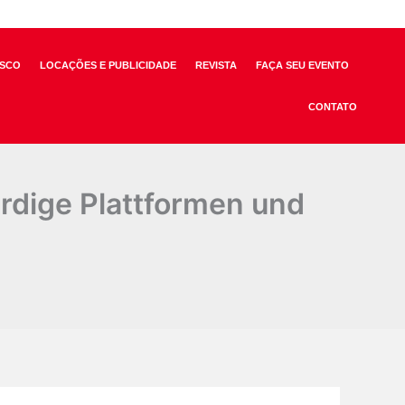
SCO
LOCAÇÕES E PUBLICIDADE
REVISTA
FAÇA SEU EVENTO
CONTATO
rdige Plattformen und