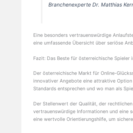
Branchenexperte Dr. Matthias Ker
Eine besonders vertrauenswürdige Anlaufstel
eine umfassende Übersicht über seriöse Anbi
Fazit: Das Beste für österreichische Spieler i
Der österreichische Markt für Online-Glücks
innovativer Angebote eine attraktive Option 
Standards entsprechen und wo man als Spi
Der Stellenwert der Qualität, der rechtlichen
vertrauenswürdige Informationen und eine so
eine wertvolle Orientierungshilfe, um siche