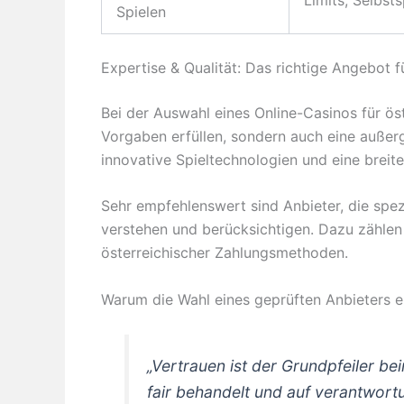
Spielen
Expertise & Qualität: Das richtige Angebot f
Bei der Auswahl eines Online-Casinos für öst
Vorgaben erfüllen, sondern auch eine außer
innovative Spieltechnologien und eine breite
Sehr empfehlenswert sind Anbieter, die spezi
verstehen und berücksichtigen. Dazu zählen 
österreichischer Zahlungsmethoden.
Warum die Wahl eines geprüften Anbieters e
„Vertrauen ist der Grundpfeiler bei
fair behandelt und auf verantwortu