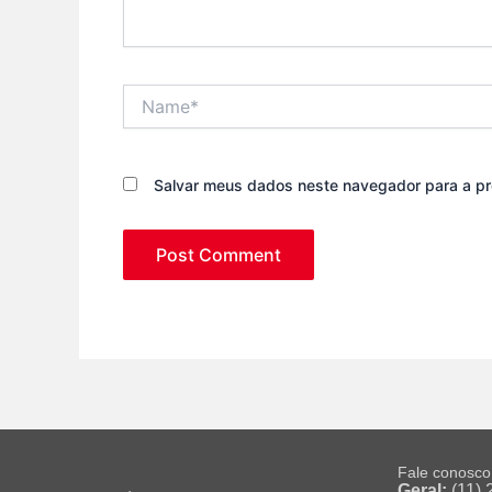
Name*
Salvar meus dados neste navegador para a pr
Fale conosco
Geral:
(11) 