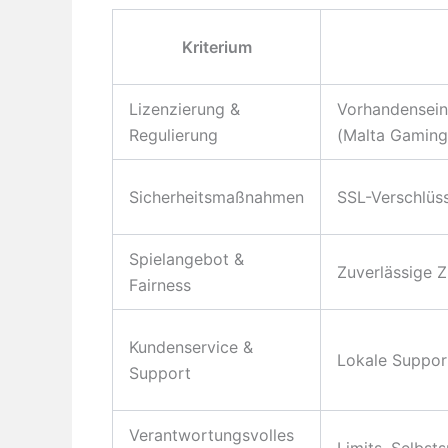
Kriterium
Lizenzierung &
Vorhandensein 
Regulierung
(Malta Gaming 
Sicherheitsmaßnahmen
SSL-Verschlüs
Spielangebot &
Zuverlässige Z
Fairness
Kundenservice &
Lokale Suppor
Support
Verantwortungsvolles
Limits, Selbst