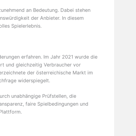
os zunehmend an Bedeutung. Dabei stehen
nswürdigkeit der Anbieter. In diesem
les Spielerlebnis.
derungen erfahren. Im Jahr 2021 wurde die
rt und gleichzeitig Verbraucher vor
rzeichnete der österreichische Markt im
hfrage widerspiegelt.
urch unabhängige Prüfstellen, die
ransparenz, faire Spielbedingungen und
lattform.