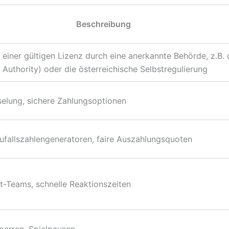
Beschreibung
einer gültigen Lizenz durch eine anerkannte Behörde, z.B.
Authority) oder die österreichische Selbstregulierung
selung, sichere Zahlungsoptionen
ufallszahlengeneratoren, faire Auszahlungsquoten
t-Teams, schnelle Reaktionszeiten
sperren, Spielpausen