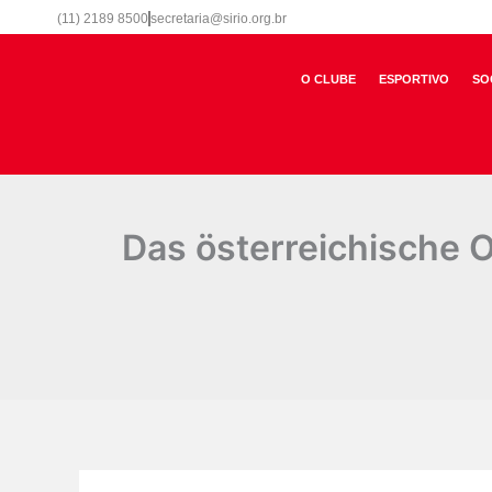
Ir
(11) 2189 8500
secretaria@sirio.org.br
para
o
O CLUBE
ESPORTIVO
SO
conteúdo
Das österreichische 