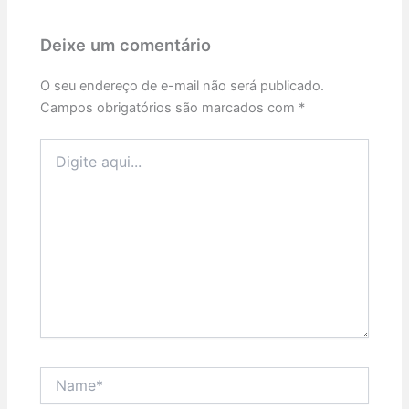
Deixe um comentário
O seu endereço de e-mail não será publicado.
Campos obrigatórios são marcados com
*
Digite
aqui...
Name*