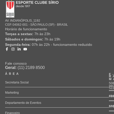
AV. INDIANÓPOLIS, 1192
CEP. 04062-001 - SÃO PAULO (SP) - BRASIL
Horário de funcionamento
Terças a sextas:
7h às 23h
Sábados e domingos:
7h às 19h
Segunda-feira:
07h às 22h - funcionamento reduzido
Fale conosco
Geral:
(11) 2189 8500
ÁREA
E
R
M
Secretaria Social
508
sec
52
Marketing
ate
61
Departamento de Eventos
and
57
Financeiro