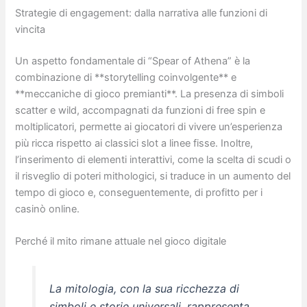
Strategie di engagement: dalla narrativa alle funzioni di
vincita
Un aspetto fondamentale di “Spear of Athena” è la
combinazione di **storytelling coinvolgente** e
**meccaniche di gioco premianti**. La presenza di simboli
scatter e wild, accompagnati da funzioni di free spin e
moltiplicatori, permette ai giocatori di vivere un’esperienza
più ricca rispetto ai classici slot a linee fisse. Inoltre,
l’inserimento di elementi interattivi, come la scelta di scudi o
il risveglio di poteri mithologici, si traduce in un aumento del
tempo di gioco e, conseguentemente, di profitto per i
casinò online.
Perché il mito rimane attuale nel gioco digitale
La mitologia, con la sua ricchezza di
simboli e storie universali, rappresenta