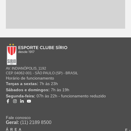
AV. INDIANÓPOLIS, 1192
CEP. 04062-001 - SÃO PAULO (SP) - BRASIL
Horário de funcionamento
Terças a sextas:
7h às 23h
Sábados e domingos:
7h às 19h
Segunda-feira:
07h às 22h - funcionamento reduzido
Fale conosco
Geral:
(11) 2189 8500
ÁREA
E