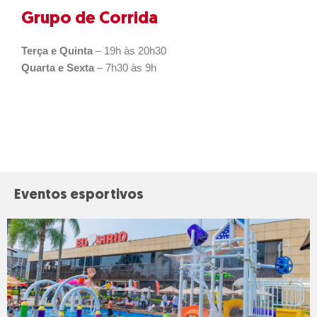
Grupo de Corrida
Terça e Quinta
– 19h às 20h30
Quarta e Sexta
– 7h30 às 9h
Eventos esportivos