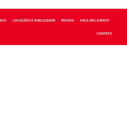
SCO
LOCAÇÕES E PUBLICIDADE
REVISTA
FAÇA SEU EVENTO
CONTATO
 Clube