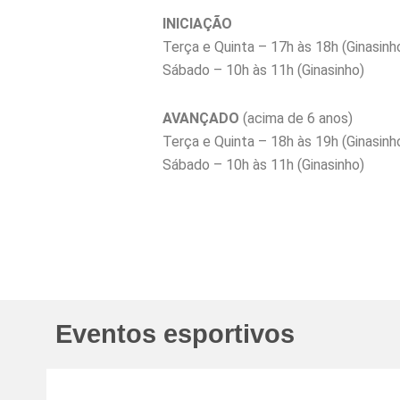
INICIAÇÃO
Terça e Quinta – 17h às 18h (Ginasinh
Sábado – 10h às 11h (Ginasinho)
AVANÇADO
(acima de 6 anos)
Terça e Quinta – 18h às 19h (Ginasinh
Sábado – 10h às 11h (Ginasinho)
Eventos esportivos