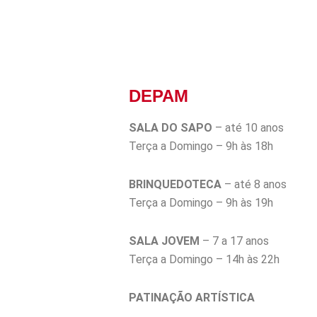
DEPAM
SALA DO SAPO
– até 10 anos
Terça a Domingo – 9h às 18h
BRINQUEDOTECA
– até 8 anos
Terça a Domingo – 9h às 19h
SALA JOVEM
– 7 a 17 anos
Terça a Domingo – 14h às 22h
PATINAÇÃO ARTÍSTICA