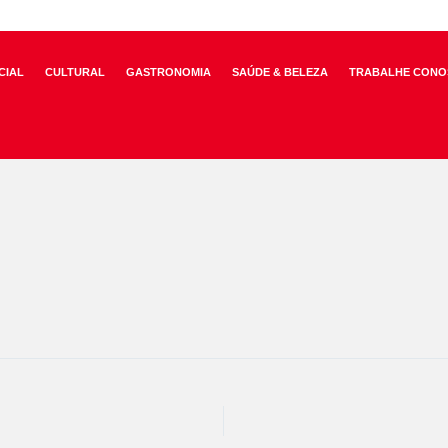
CIAL
CULTURAL
GASTRONOMIA
SAÚDE & BELEZA
TRABALHE CONO