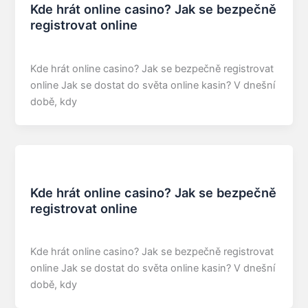
Kde hrát online casino? Jak se bezpečně
registrovat online
adminbockup
/
21/04/2026
/
Uncategorized
Kde hrát online casino? Jak se bezpečně registrovat
online Jak se dostat do světa online kasin? V dnešní
době, kdy
casino
Kde hrát online casino? Jak se bezpečně
registrovat online
adminbockup
/
21/04/2026
/
casino
Kde hrát online casino? Jak se bezpečně registrovat
online Jak se dostat do světa online kasin? V dnešní
době, kdy