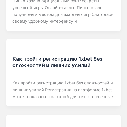
Пинко казино официальный сайт: секреты
успешной игры Онлайн-казино Пинко стало
популярным местом для азартных игр благодаря
своему удобному интерфейсу и
Uncategorized
Как пройти регистрацию 1xbet без
сложностей и лишних усилий
adminbockup
/
20/04/2026
/
Uncategorized
Как пройти регистрацию 1xbet без сложностей и
лишних усилий Регистрация на платформе 1xbet
может показаться сложной для тех, кто впервые
Uncategorized