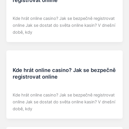
registrovat online
/
20/04/2026
/
casino
Kde hrát online casino? Jak se bezpečně registrovat
online Jak se dostat do světa online kasin? V dnešní
době, kdy
casino
Kde hrát online casino? Jak se bezpečně
registrovat online
/
20/04/2026
/
casino
Kde hrát online casino? Jak se bezpečně registrovat
online Jak se dostat do světa online kasin? V dnešní
době, kdy