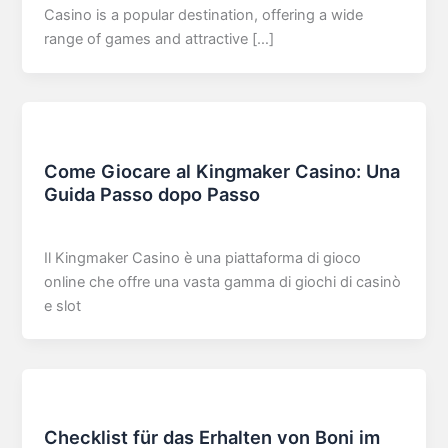
Casino is a popular destination, offering a wide
range of games and attractive […]
casino
Come Giocare al Kingmaker Casino: Una
Guida Passo dopo Passo
/
21/04/2026
/
casino
Il Kingmaker Casino è una piattaforma di gioco
online che offre una vasta gamma di giochi di casinò
e slot
casino
Checklist für das Erhalten von Boni im