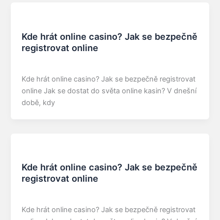
casino
Kde hrát online casino? Jak se bezpečně
registrovat online
adminbockup
/
21/04/2026
/
casino
Kde hrát online casino? Jak se bezpečně registrovat
online Jak se dostat do světa online kasin? V dnešní
době, kdy
casino
Kde hrát online casino? Jak se bezpečně
registrovat online
adminbockup
/
21/04/2026
/
casino
Kde hrát online casino? Jak se bezpečně registrovat