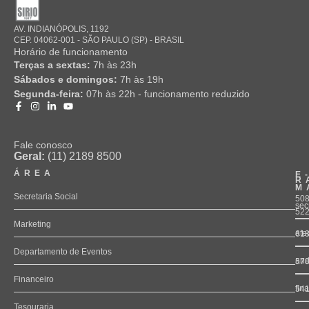
AV. INDIANÓPOLIS, 1192
CEP. 04062-001 - SÃO PAULO (SP) - BRASIL
Horário de funcionamento
Terças a sextas:
7h às 23h
Sábados e domingos:
7h às 19h
Segunda-feira:
07h às 22h - funcionamento reduzido
Fale conosco
Geral:
(11) 2189 8500
ÁREA
E
R
M
Secretaria Social
508
sec
52
Marketing
ate
61
Departamento de Eventos
and
57
Financeiro
fin
54
Tesouraria