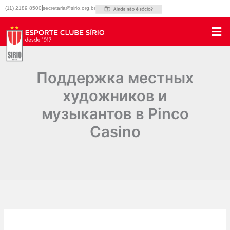
Ir
(11) 2189 8500
secretaria@sirio.org.br
para
o
conteúdo
Поддержка местных
художников и
музыкантов в Pinco
Casino
Por
|
20/04/2026