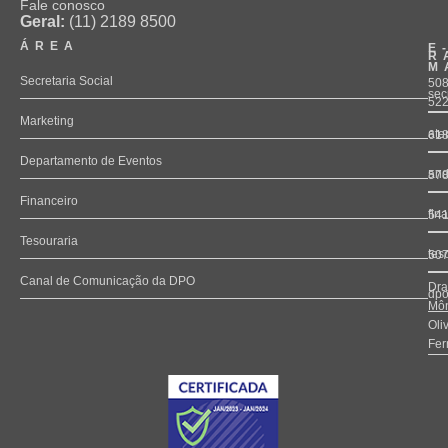
Fale conosco
Geral:
(11) 2189 8500
ÁREA
E
R
M
Secretaria Social
508
sec
52
Marketing
ate
61
Departamento de Eventos
and
57
Financeiro
fin
54
Tesouraria
tes
50
Canal de Comunicação da DPO
Dra
dpo
Môn
Oli
Fer