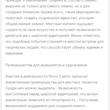
приводит к увеличению трафика и, соответственно,
выручки не только для самого казино, но и для
соседних бизнесов. Кроме этого, такие мероприятия
помогают создать социальное единство, улучшая
общий имидж казино. Местные жители ощущают
гордость за свое искусство и получают возможность
делиться им с широкой аудиторией. Важно отметить,
что подобные события становятся местом встречи для
творческих людей, что способствует обмену идеями и
навыками.
Преимущества для музыкантов и художников
Участие в деятельности Pinco Casino приносит
значительные преимущества для местных талантов.
Среди них можно выделить:- Возможность
выступления перед широкой аудиторией, что может
значительно повысить их популярность.- Получение
финансовой поддержки для создания нового