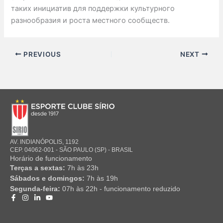
таких инициатив для поддержки культурного
разнообразия и роста местного сообществ.
PREVIOUS
NEXT
AV. INDIANÓPOLIS, 1192
CEP. 04062-001 - SÃO PAULO (SP) - BRASIL
Horário de funcionamento
Terças a sextas:
7h às 23h
Sábados e domingos:
7h às 19h
Segunda-feira:
07h às 22h - funcionamento reduzido