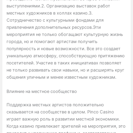
выступлениями.2. Организацию выставок работ
местных художников в холлах казино.3.
Сотрудничество с культурными фондами для
привлечения дополнительных ресурсов.Эти
мероприятия не только обогащают культурную жизнь
города, но и помогают артистам получить
популярность и новые возможности. Все это создает
уникальную атмосферу, способствующую притяжению
посетителей. Участие в таких инициативах позволяет
не только развивать свои навыки, но и расширять круг
общения уличным и менее известным художникам.
Влияние на местное сообщество
Поддержка местных артистов положительно
сказывается на сообществе в целом. Pinco Casino
играет важную роль в развитии местной экономики.
Когда казино привлекает зрителей на мероприятия, это