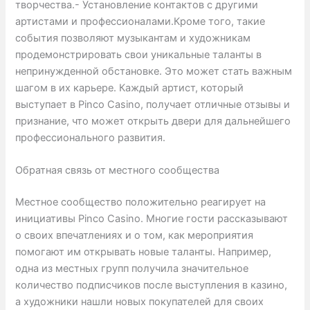
творчества.- Установление контактов с другими
артистами и профессионалами.Кроме того, такие
события позволяют музыкантам и художникам
продемонстрировать свои уникальные таланты в
непринужденной обстановке. Это может стать важным
шагом в их карьере. Каждый артист, который
выступает в Pinco Casino, получает отличные отзывы и
признание, что может открыть двери для дальнейшего
профессионального развития.
Обратная связь от местного сообщества
Местное сообщество положительно реагирует на
инициативы Pinco Casino. Многие гости рассказывают
о своих впечатлениях и о том, как мероприятия
помогают им открывать новые таланты. Например,
одна из местных групп получила значительное
количество подписчиков после выступления в казино,
а художники нашли новых покупателей для своих