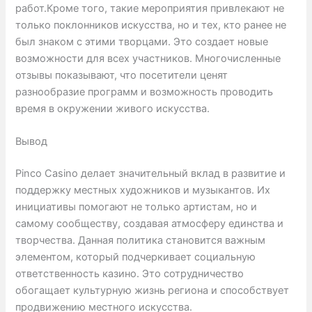
работ.Кроме того, такие мероприятия привлекают не
только поклонников искусства, но и тех, кто ранее не
был знаком с этими творцами. Это создает новые
возможности для всех участников. Многочисленные
отзывы показывают, что посетители ценят
разнообразие программ и возможность проводить
время в окружении живого искусства.
Вывод
Pinco Casino делает значительный вклад в развитие и
поддержку местных художников и музыкантов. Их
инициативы помогают не только артистам, но и
самому сообществу, создавая атмосферу единства и
творчества. Данная политика становится важным
элементом, который подчеркивает социальную
ответственность казино. Это сотрудничество
обогащает культурную жизнь региона и способствует
продвижению местного искусства.