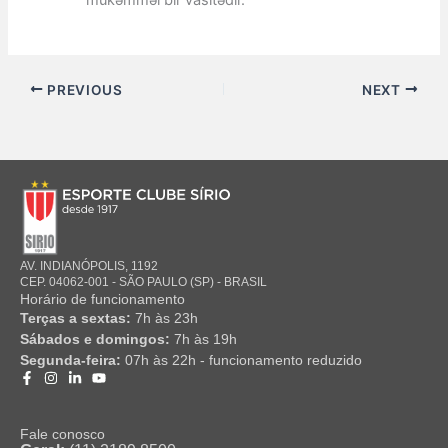
PREVIOUS
NEXT
AV. INDIANÓPOLIS, 1192
CEP. 04062-001 - SÃO PAULO (SP) - BRASIL
Horário de funcionamento
Terças a sextas:
7h às 23h
Sábados e domingos:
7h às 19h
Segunda-feira:
07h às 22h - funcionamento reduzido
Fale conosco