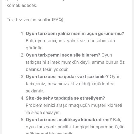
kömək edəcək.
Tez-tez verilən suallar (FAQ)
Oyun tarixçəm yalnız mənim üçün görünürmü?
Bəli, oyun tarixçəniz yalnız sizin hesabınızda
görünür.
Oyun tarixçəmni necə silə bilərəm?
Oyun
tarixçəsini silmək mümkün deyil, amma bunun öz
balansa təsiri yoxdur.
Oyun tarixçəsi nə qədər vaxt saxlanılır?
Oyun
tarixçəniz, hesabınız aktiv olduğu müddətcə
saxlanılır.
Site-də səhv tapdıqda nə etməliyəm?
Problemlərinizi araşdırmaq üçün müştəri xidməti
ilə əlaqə saxlayın.
Oyun tarixçəsi analitikaya kömək edirmi?
Bəli,
oyun tarixçəniz analitik tədqiqatlar aparmaq üçün
mükəmməl bir vasitədir.