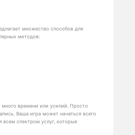
редлагает множество способов для
улярных методов:
с много времени или усилий. Просто
апись. Ваша игра может начаться всего
я всем спектром услуг, которые