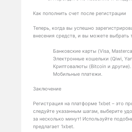
Как пополнить счет после регистрации
Теперь, когда вы успешно зарегистриров
внесения средств, и вы можете выбрать 
Банковские карты (Visa, Masterca
Электронные кошельки (Qiwi, Yan
Криптовалюты (Bitcoin и другие).
Мобильные платежи.
Заключение
Регистрация на платформе 1xbet – это п
следуйте указанным шагам, выберите удо
за несколько минут! Используйте подобн
предлагает 1xbet.