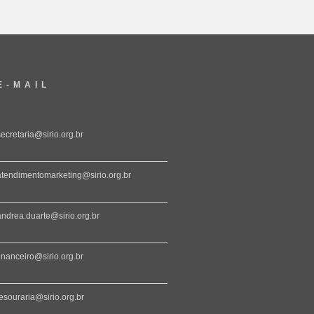
E-MAIL
secretaria@sirio.org.br
atendimentomarketing@sirio.org.br
andrea.duarte@sirio.org.br
financeiro@sirio.org.br
tesouraria@sirio.org.br