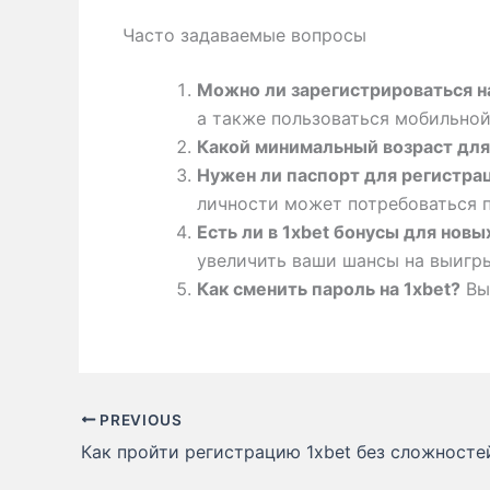
Часто задаваемые вопросы
Можно ли зарегистрироваться на
а также пользоваться мобильной
Какой минимальный возраст для
Нужен ли паспорт для регистра
личности может потребоваться 
Есть ли в 1xbet бонусы для нов
увеличить ваши шансы на выигр
Как сменить пароль на 1xbet?
Вы 
PREVIOUS