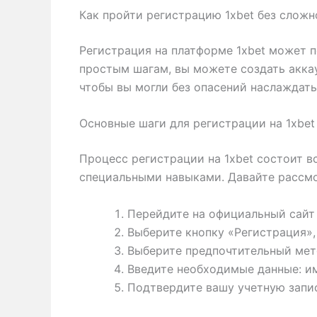
Как пройти регистрацию 1xbet без слож
Регистрация на платформе 1xbet может п
простым шагам, вы можете создать аккау
чтобы вы могли без опасений наслаждат
Основные шаги для регистрации на 1xbet
Процесс регистрации на 1xbet состоит в
специальными навыками. Давайте рассмо
Перейдите на официальный сайт 
Выберите кнопку «Регистрация»,
Выберите предпочтительный мето
Введите необходимые данные: им
Подтвердите вашу учетную запис