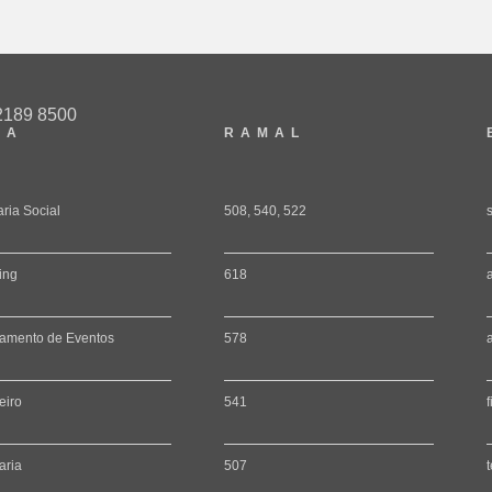
2189 8500
EA
RAMAL
aria Social
508, 540, 522
ing
618
amento de Eventos
578
eiro
541
aria
507