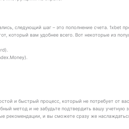
ались, следующий шаг – это пополнение счета. 1xbet п
тот, который вам удобнее всего. Вот некоторые из поп
rd).
dex.Money).
ростой и быстрый процесс, который не потребует от ва
бный метод и не забудьте подтвердить вашу учетную з
ые рекомендации, и вы сможете сразу же наслаждатьс